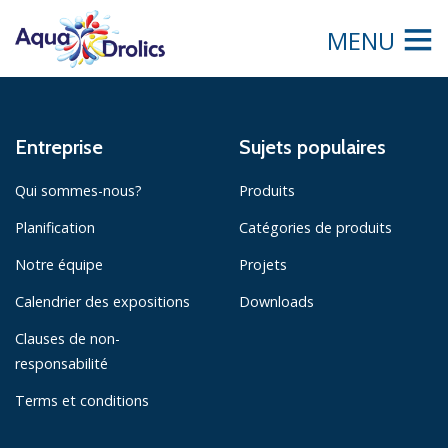
MENU
Entreprise
Sujets populaires
Qui sommes-nous?
Produits
Planification
Catégories de produits
Notre équipe
Projets
Calendrier des expositions
Downloads
Clauses de non-
responsabilité
Terms et conditions