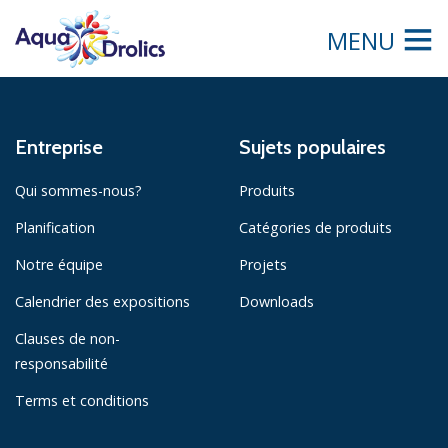
MENU
Entreprise
Sujets populaires
Qui sommes-nous?
Produits
Planification
Catégories de produits
Notre équipe
Projets
Calendrier des expositions
Downloads
Clauses de non-
responsabilité
Terms et conditions