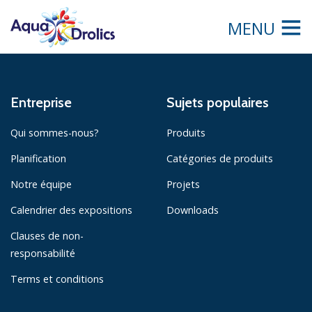
MENU
Entreprise
Sujets populaires
Qui sommes-nous?
Produits
Planification
Catégories de produits
Notre équipe
Projets
Calendrier des expositions
Downloads
Clauses de non-
responsabilité
Terms et conditions