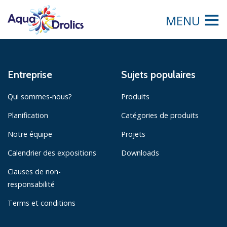
MENU
Entreprise
Sujets populaires
Qui sommes-nous?
Produits
Planification
Catégories de produits
Notre équipe
Projets
Calendrier des expositions
Downloads
Clauses de non-
responsabilité
Terms et conditions