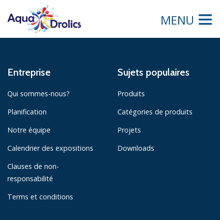
MENU
Entreprise
Sujets populaires
Qui sommes-nous?
Produits
Planification
Catégories de produits
Notre équipe
Projets
Calendrier des expositions
Downloads
Clauses de non-
responsabilité
Terms et conditions