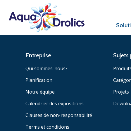
Solut
Entreprise
Sujets 
Qui sommes-nous?
Produit
Planification
Catégor
Notre équipe
Projets
Calendrier des expositions
Downlo
Clauses de non-responsabilité
Terms et conditions