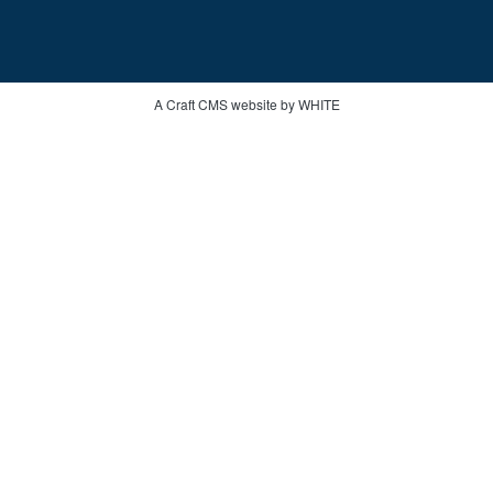
A Craft CMS website by WHITE