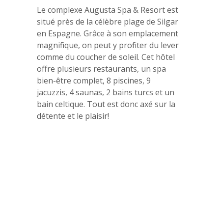
Le complexe Augusta Spa & Resort est
situé près de la célèbre plage de Silgar
en Espagne. Grâce à son emplacement
magnifique, on peut y profiter du lever
comme du coucher de soleil. Cet hôtel
offre plusieurs restaurants, un spa
bien-être complet, 8 piscines, 9
jacuzzis, 4 saunas, 2 bains turcs et un
bain celtique. Tout est donc axé sur la
détente et le plaisir!