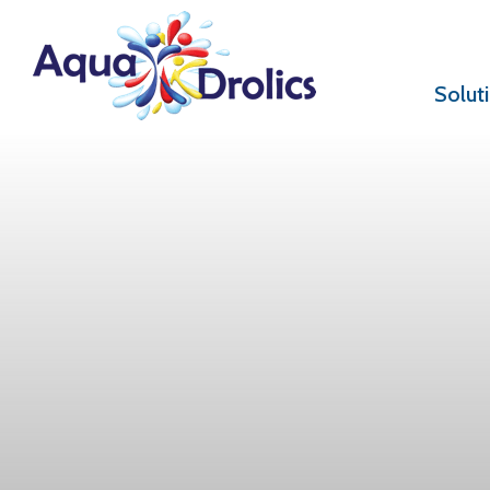
Solut