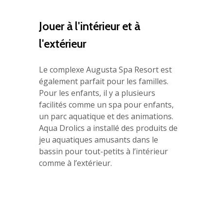
Jouer à l'intérieur et à
l'extérieur
Le complexe Augusta Spa Resort est
également parfait pour les familles.
Pour les enfants, il y a plusieurs
facilités comme un spa pour enfants,
un parc aquatique et des animations.
Aqua Drolics a installé des produits de
jeu aquatiques amusants dans le
bassin pour tout-petits à l’intérieur
comme à l’extérieur.