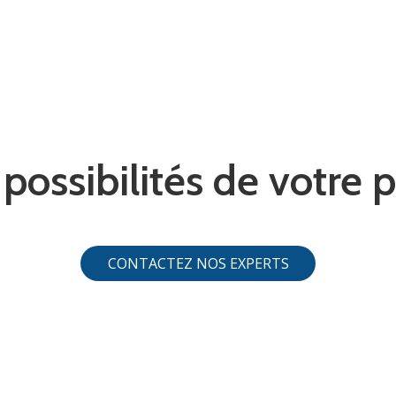
possibilités de votre 
CONTACTEZ NOS EXPERTS