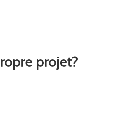
propre projet?