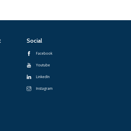
t
Social
Facebook
Youtube
LinkedIn
Instagram