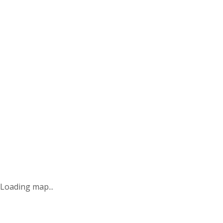
Loading map...