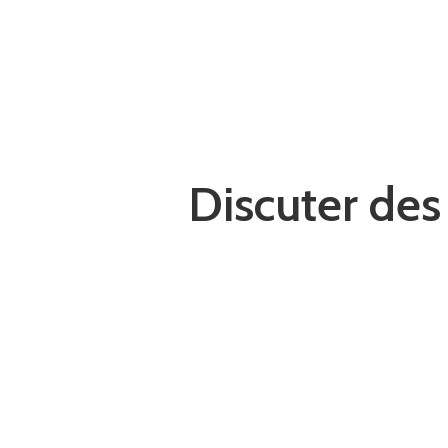
Discuter des 