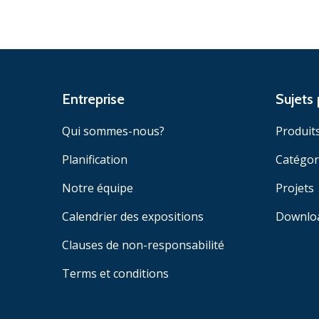
Entreprise
Sujets 
Qui sommes-nous?
Produit
Planification
Catégor
Notre équipe
Projets
Calendrier des expositions
Downlo
Clauses de non-responsabilité
Terms et conditions