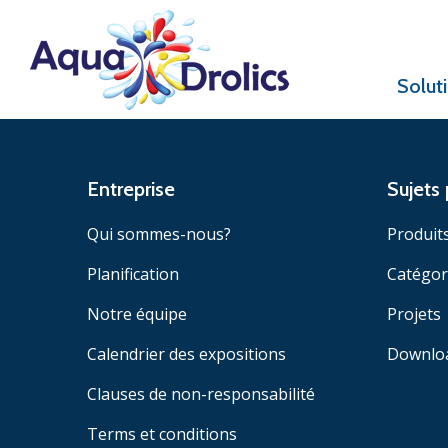
Solut
Entreprise
Sujets 
Qui sommes-nous?
Produit
Planification
Catégor
Notre équipe
Projets
Calendrier des expositions
Downlo
Clauses de non-responsabilité
Terms et conditions