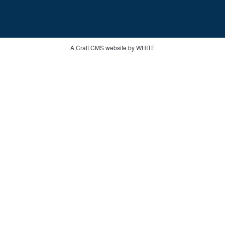
A Craft CMS website by WHITE