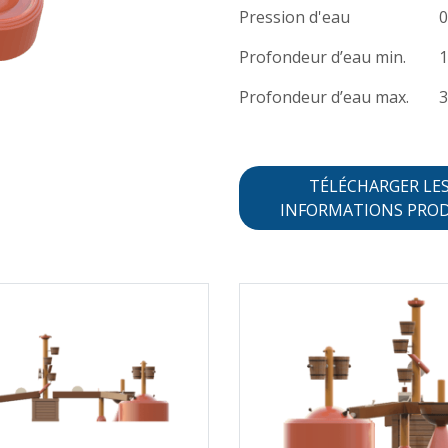
Pression d'eau
0
Profondeur d’eau min.
Profondeur d’eau max.
TÉLÉCHARGER LE
INFORMATIONS PRO