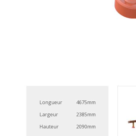
Longueur
4675mm
Largeur
2385mm
Hauteur
2090mm