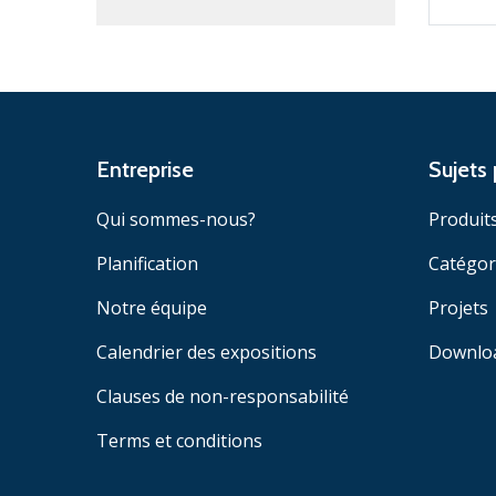
Entreprise
Sujets 
Qui sommes-nous?
Produit
Planification
Catégor
Notre équipe
Projets
Calendrier des expositions
Downlo
Clauses de non-responsabilité
Terms et conditions