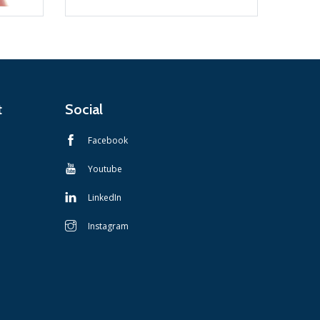
t
Social
Facebook
Youtube
LinkedIn
Instagram