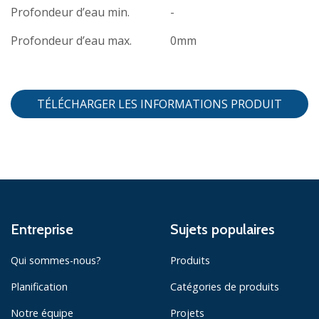
Profondeur d’eau min.
-
Profondeur d’eau max.
0mm
TÉLÉCHARGER LES INFORMATIONS PRODUIT
Entreprise
Sujets populaires
Qui sommes-nous?
Produits
Planification
Catégories de produits
Notre équipe
Projets