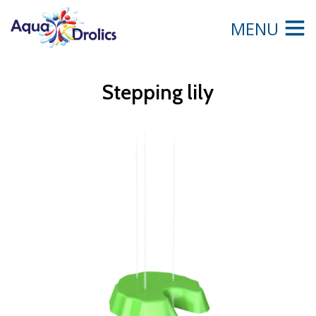
MENU
Stepping lily