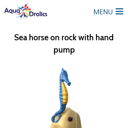
MENU
Sea horse on rock with hand
pump