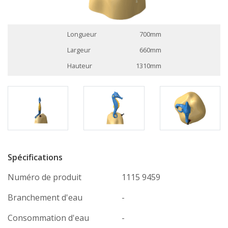
Longueur
700mm
Largeur
660mm
Hauteur
1310mm
Spécifications
Numéro de produit
1115 9459
Branchement d'eau
-
Consommation d'eau
-