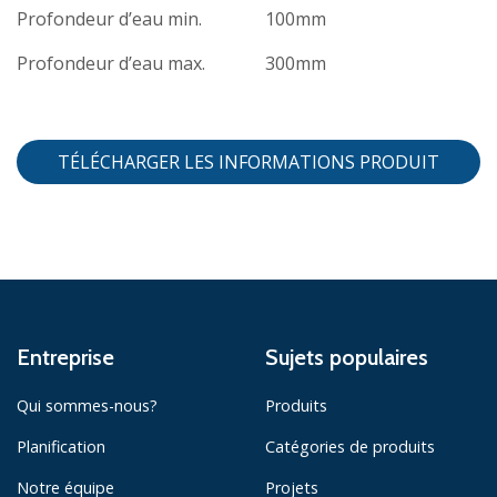
Profondeur d’eau min.
100mm
Profondeur d’eau max.
300mm
TÉLÉCHARGER LES INFORMATIONS PRODUIT
Entreprise
Sujets populaires
Qui sommes-nous?
Produits
Planification
Catégories de produits
Notre équipe
Projets