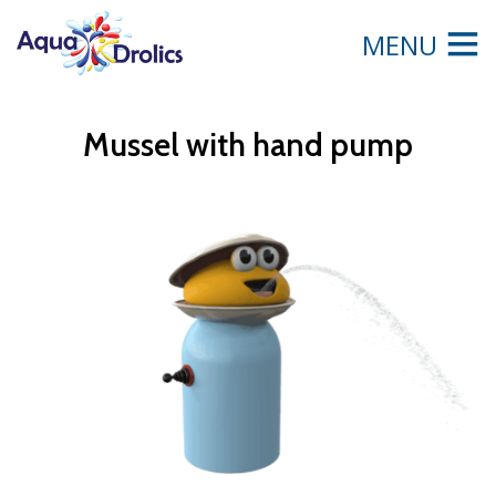
MENU
Mussel with hand pump