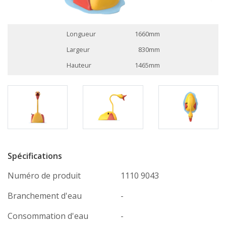
Longueur
1660mm
Largeur
830mm
Hauteur
1465mm
Spécifications
Numéro de produit
1110 9043
Branchement d'eau
-
Consommation d'eau
-