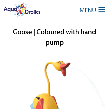
MENU
Goose | Coloured with hand
pump