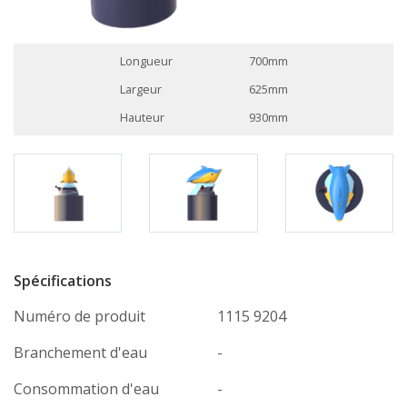
Longueur
700mm
Largeur
625mm
Hauteur
930mm
Spécifications
Numéro de produit
1115 9204
Branchement d'eau
-
Consommation d'eau
-