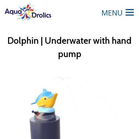
MENU
Dolphin | Underwater with hand
pump