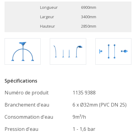
Longueur
6900mm
Largeur
3400mm
Hauteur
2850mm
Spécifications
Numéro de produit
1135 9388
Branchement d'eau
6 x Ø32mm (PVC DN 25)
Consommation d'eau
9m³/h
Pression d'eau
1 - 1,6 bar