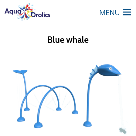
MENU
Blue whale