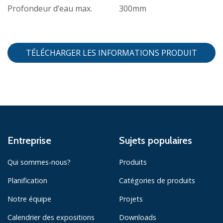
Profondeur d’eau max.
300mm
TÉLÉCHARGER LES INFORMATIONS PRODUIT
Entreprise
Sujets populaires
Qui sommes-nous?
Produits
Planification
Catégories de produits
Notre équipe
Projets
Calendrier des expositions
Downloads