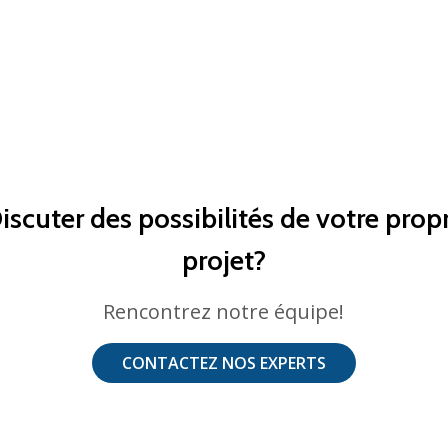
iscuter des possibilités de votre prop
projet?
Rencontrez notre équipe!
CONTACTEZ NOS EXPERTS