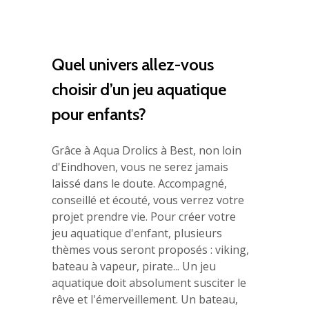
Quel univers allez-vous
choisir d’un jeu aquatique
pour enfants?
Grâce à Aqua Drolics à Best, non loin
d'Eindhoven, vous ne serez jamais
laissé dans le doute. Accompagné,
conseillé et écouté, vous verrez votre
projet prendre vie. Pour créer votre
jeu aquatique d'enfant, plusieurs
thèmes vous seront proposés : viking,
bateau à vapeur, pirate... Un jeu
aquatique doit absolument susciter le
rêve et l'émerveillement. Un bateau,