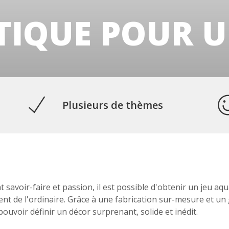
TIQUE POUR 
Plusieurs de thèmes
 savoir-faire et passion, il est possible d'obtenir un jeu aq
ent de l'ordinaire. Grâce à une fabrication sur-mesure et un
pouvoir définir un décor surprenant, solide et inédit.