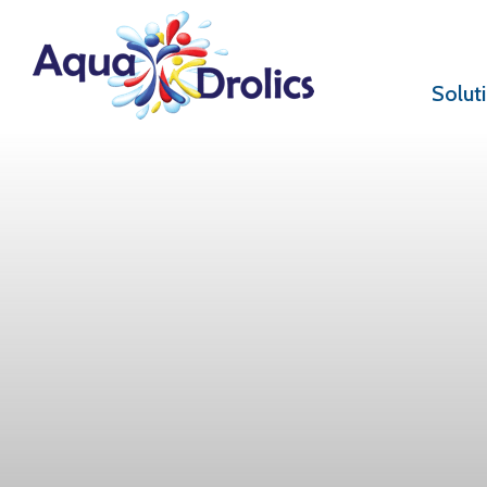
Solut