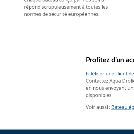
répond scrupuleusement à toutes les
normes de sécurité européennes.
Profitez d'un 
Fidéliser une clientèle
Contactez Aqua Drolic
en nous envoyant un 
disponibles.
Voir aussi :
Bateau ép