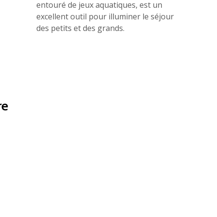
entouré de jeux aquatiques, est un
excellent outil pour illuminer le séjour
des petits et des grands.
re