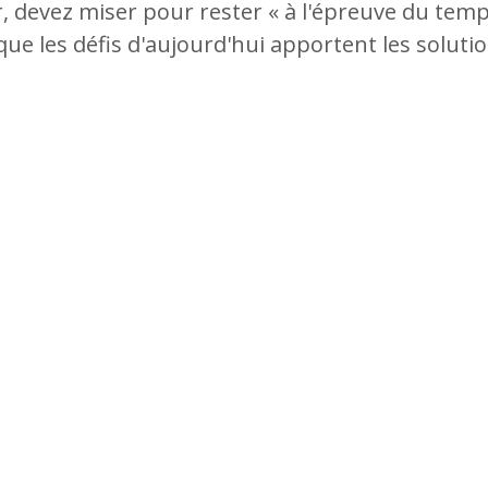
 devez miser pour rester « à l'épreuve du temp
 que les défis d'aujourd'hui apportent les solut