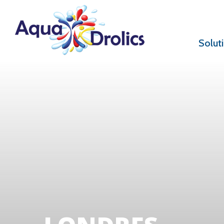
Solut