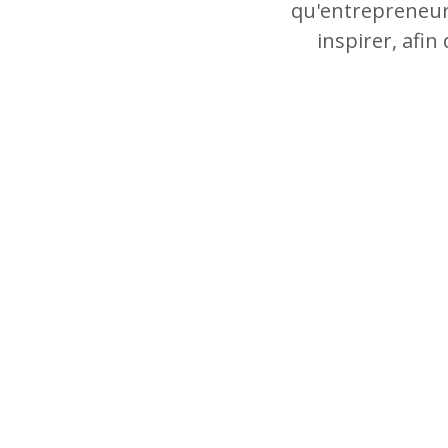
qu'entrepreneur,
inspirer, afin