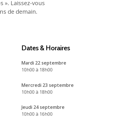
s ». Laissez-vous
ions de demain.
Dates & Horaires
Mardi 22 septembre
10h00 à 18h00
Mercredi 23 septembre
10h00 à 18h00
Jeudi 24 septembre
10h00 à 16h00