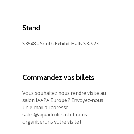
Stand
S3548 - South Exhibit Halls S3-S23
Commandez vos billets!
Vous souhaitez nous rendre visite au
salon IAAPA Europe ? Envoyez-nous
un e-mail à l'adresse
sales@aquadrolics.nl
et nous
organiserons votre visite !