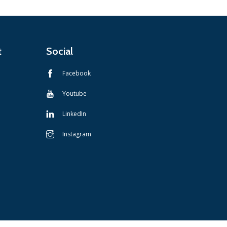
t
Social
Facebook
Youtube
LinkedIn
Instagram