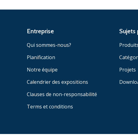
Entreprise
Sujets 
Qui sommes-nous?
Produit
Planification
Catégor
Notre équipe
Projets
Calendrier des expositions
Downlo
Clauses de non-responsabilité
Terms et conditions