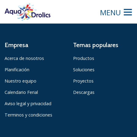
MENU
Empresa
Temas populares
Acerca de nosotros
Productos
Planificación
Soluciones
Nuestro equipo
Proyectos
Calendario Ferial
Descargas
Aviso legal y privacidad
Terminos y condiciones