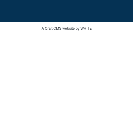
A Craft CMS website by WHITE