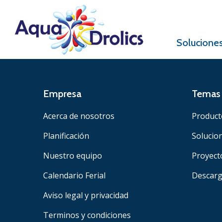
Solucione
Empresa
Temas 
Acerca de nosotros
Product
Planificación
Solucio
Nuestro equipo
Proyect
Calendario Ferial
Descar
Aviso legal y privacidad
Terminos y condiciones