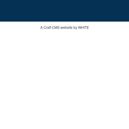
A Craft CMS website by WHITE