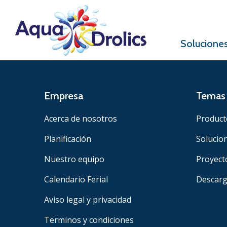
Solucione
Empresa
Temas 
Acerca de nosotros
Product
Planificación
Solucio
Nuestro equipo
Proyect
Calendario Ferial
Descar
Aviso legal y privacidad
Terminos y condiciones