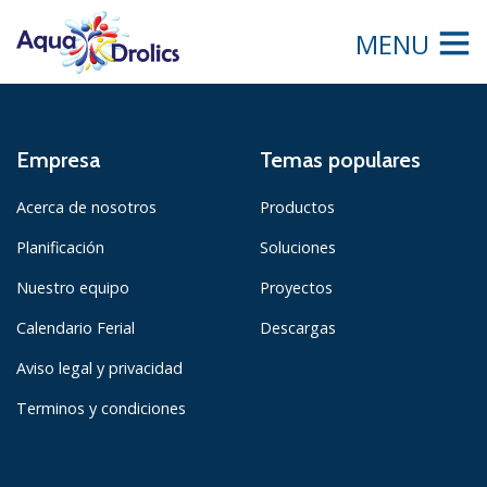
MENU
Empresa
Temas populares
Acerca de nosotros
Productos
Planificación
Soluciones
Nuestro equipo
Proyectos
Calendario Ferial
Descargas
Aviso legal y privacidad
Terminos y condiciones