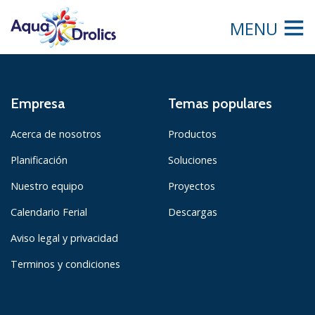
MENU
Empresa
Temas populares
Acerca de nosotros
Productos
Planificación
Soluciones
Nuestro equipo
Proyectos
Calendario Ferial
Descargas
Aviso legal y privacidad
Terminos y condiciones