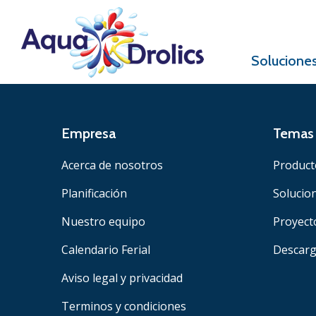
Solucione
Empresa
Temas 
Acerca de nosotros
Product
Planificación
Solucio
Nuestro equipo
Proyect
Calendario Ferial
Descar
Aviso legal y privacidad
Terminos y condiciones