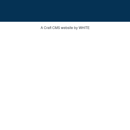
A Craft CMS website by WHITE