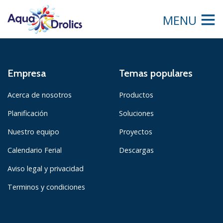
MENU
Empresa
Temas populares
Acerca de nosotros
Productos
Planificación
Soluciones
Nuestro equipo
Proyectos
Calendario Ferial
Descargas
Aviso legal y privacidad
Terminos y condiciones