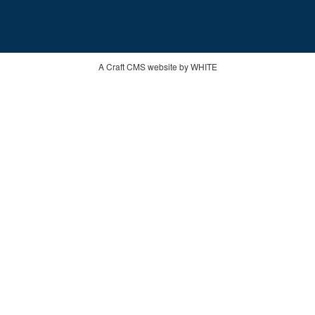
A Craft CMS website by WHITE