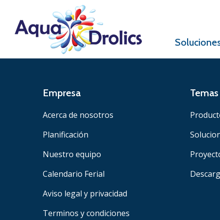
Solucione
Empresa
Temas 
Acerca de nosotros
Product
Planificación
Solucio
Nuestro equipo
Proyect
Calendario Ferial
Descar
Aviso legal y privacidad
Terminos y condiciones