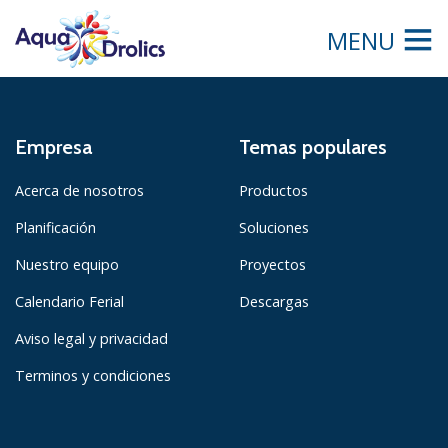
MENU
Empresa
Temas populares
Acerca de nosotros
Productos
Planificación
Soluciones
Nuestro equipo
Proyectos
Calendario Ferial
Descargas
Aviso legal y privacidad
Terminos y condiciones