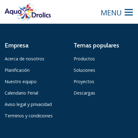
MENU
Empresa
Temas populares
Acerca de nosotros
Productos
Planificación
Soluciones
Nuestro equipo
Proyectos
Calendario Ferial
Descargas
Aviso legal y privacidad
Terminos y condiciones