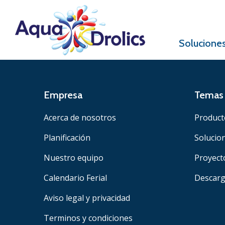
Solucione
Empresa
Temas 
Acerca de nosotros
Product
Planificación
Solucio
Nuestro equipo
Proyect
Calendario Ferial
Descar
Aviso legal y privacidad
Terminos y condiciones