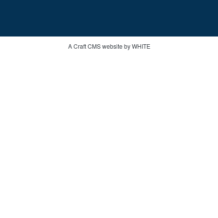
A Craft CMS website by WHITE