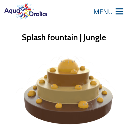
MENU
Splash fountain | Jungle