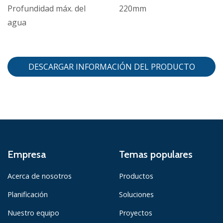
Profundidad máx. del
220mm
agua
DESCARGAR INFORMACIÓN DEL PRODUCTO
Empresa
Temas populares
Acerca de nosotros
Productos
Planificación
Soluciones
Nuestro equipo
Proyectos