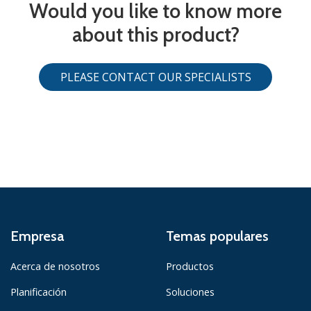
Would you like to know more
about this product?
PLEASE CONTACT OUR SPECIALISTS
Empresa
Temas populares
Acerca de nosotros
Productos
Planificación
Soluciones