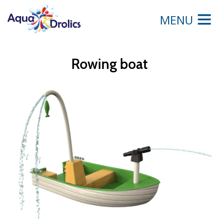
MENU
Rowing boat