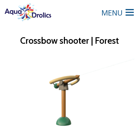
MENU
Crossbow shooter | Forest