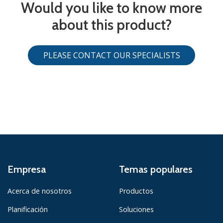
Would you like to know more
about this product?
PLEASE CONTACT OUR SPECIALISTS
Empresa
Temas populares
Acerca de nosotros
Productos
Planificación
Soluciones