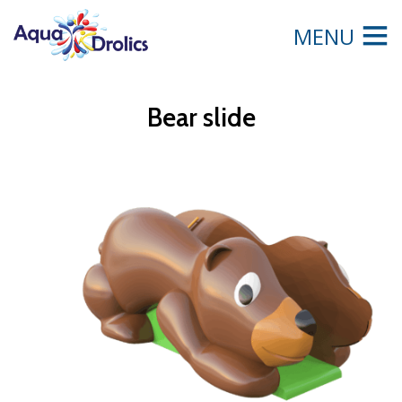
MENU
Bear slide