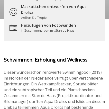
Maskottchen entworfen von Aqua
Drolics
treffen Sie Tropie
Hinzufügen von Fotowänden
in Zusammenarbeit mit Stan de Haas
Schwimmen, Erholung und Wellness
Dieser wunderschön renovierte Swimmingpool (2019)
im Norden der Niederlande verfügt über verschiedene
Einrichtungen. Ein Wettkampfbecken, Sprudelbäder
und ein subtropischer Teil und ein Planschbecken.
Zusammen mit Stan de Haas (Projektkoordinator und
Bildmanager) durften Aqua Drolics und Islide an diesem
Umbau teilnehmen. Aqua Drolics hat bestehende