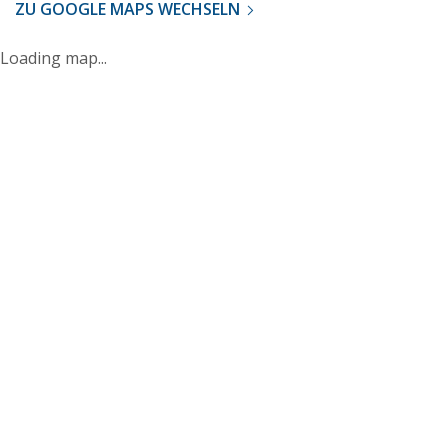
ZU GOOGLE MAPS WECHSELN
Loading map...