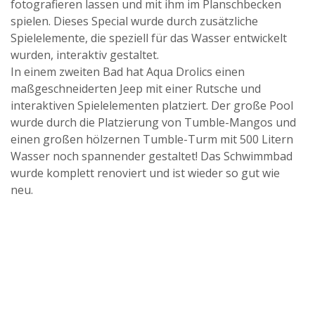
fotografieren lassen und mit ihm im Planschbecken
spielen. Dieses Special wurde durch zusätzliche
Spielelemente, die speziell für das Wasser entwickelt
wurden, interaktiv gestaltet.
In einem zweiten Bad hat Aqua Drolics einen
maßgeschneiderten Jeep mit einer Rutsche und
interaktiven Spielelementen platziert. Der große Pool
wurde durch die Platzierung von Tumble-Mangos und
einen großen hölzernen Tumble-Turm mit 500 Litern
Wasser noch spannender gestaltet! Das Schwimmbad
wurde komplett renoviert und ist wieder so gut wie
neu.