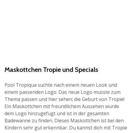
Maskottchen Tropie und Specials
Pool Tropiqua suchte nach einem neuen Look und
einem passenden Logo. Das neue Logo musste zum
Thema passen und hier sehen; die Geburt von Tropie!
Ein Maskottchen mit freundlichem Aussehen wurde
dem Logo hinzugefügt und ist in der gesamten
Badewanne zu finden. Dieses Maskottchen ist bei den
Kindern sehr gut erkennbar. Du kannst dich mit Tropie