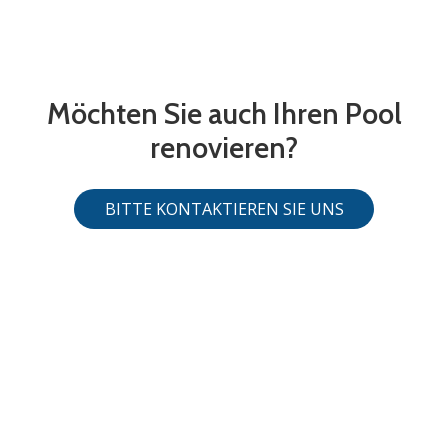
Möchten Sie auch Ihren Pool
renovieren?
BITTE KONTAKTIEREN SIE UNS