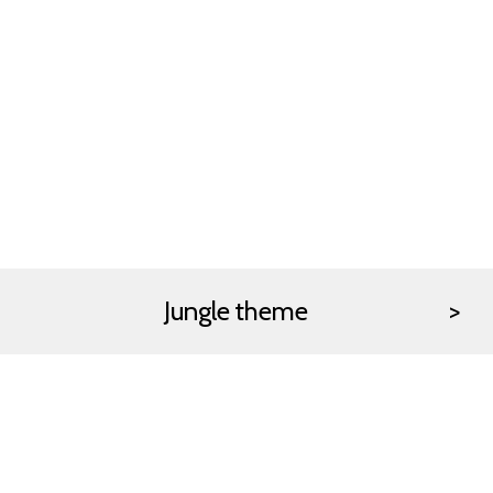
Jungle theme