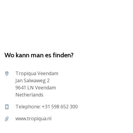
Wo kann man es finden?
Tropiqua Veendam
Jan Salwaweg 2
9641 LN Veendam
Netherlands
Telephone: +31 598 652 300
www.tropiqua.nl