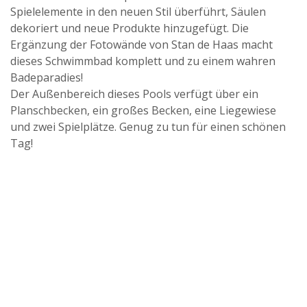
Spielelemente in den neuen Stil überführt, Säulen
dekoriert und neue Produkte hinzugefügt. Die
Ergänzung der Fotowände von Stan de Haas macht
dieses Schwimmbad komplett und zu einem wahren
Badeparadies!
Der Außenbereich dieses Pools verfügt über ein
Planschbecken, ein großes Becken, eine Liegewiese
und zwei Spielplätze. Genug zu tun für einen schönen
Tag!