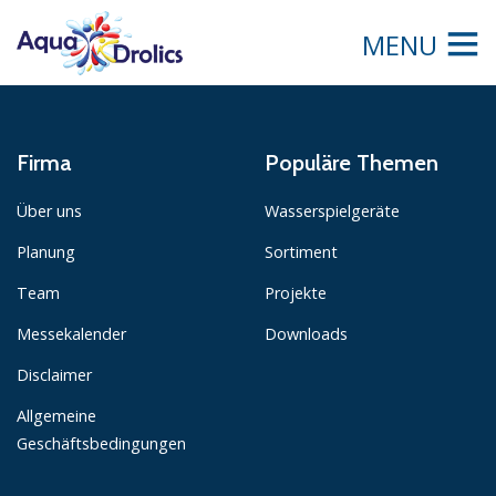
MENU
Firma
Populäre Themen
Über uns
Wasserspielgeräte
Planung
Sortiment
Team
Projekte
Messekalender
Downloads
Disclaimer
Allgemeine
Geschäftsbedingungen