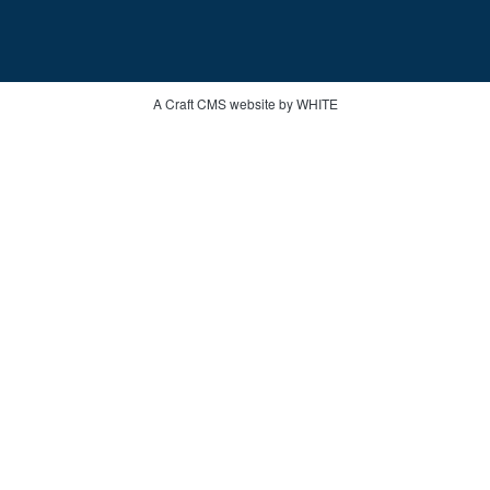
A Craft CMS website by WHITE