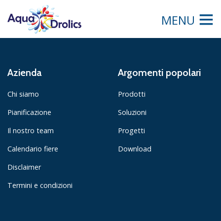
MENU
Azienda
Argomenti popolari
Chi siamo
Prodotti
Pianificazione
Soluzioni
Il nostro team
Progetti
Calendario fiere
Download
Disclaimer
Termini e condizioni