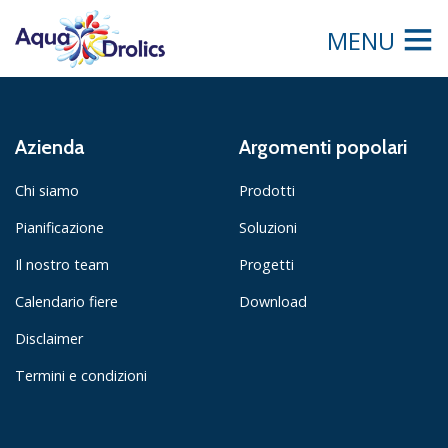
MENU
Azienda
Argomenti popolari
Chi siamo
Prodotti
Pianificazione
Soluzioni
Il nostro team
Progetti
Calendario fiere
Download
Disclaimer
Termini e condizioni