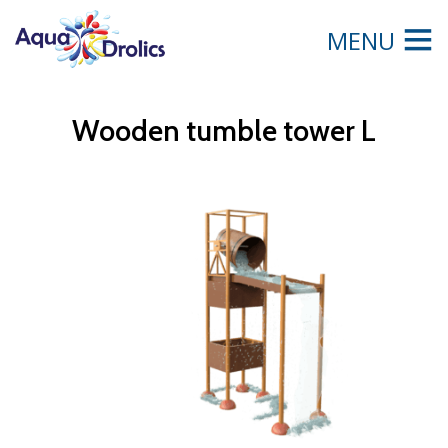
MENU
Wooden tumble tower L