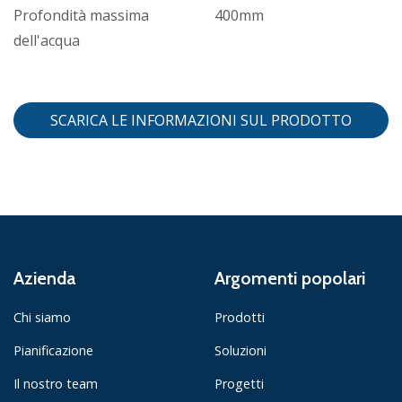
Profondità massima
400mm
dell'acqua
SCARICA LE INFORMAZIONI SUL PRODOTTO
Azienda
Argomenti popolari
Chi siamo
Prodotti
Pianificazione
Soluzioni
Il nostro team
Progetti