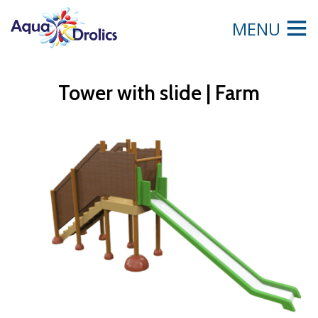
MENU
Tower with slide | Farm