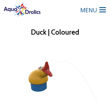
MENU
Duck | Coloured