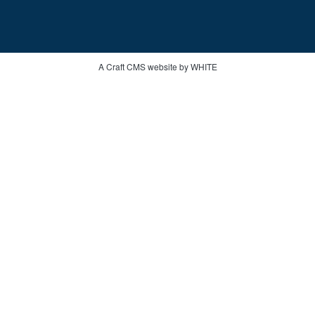
A Craft CMS website by WHITE