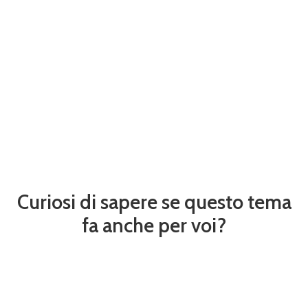
Curiosi di sapere se questo tema
fa anche per voi?