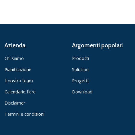
Azienda
Argomenti popolari
Chi siamo
Prodotti
Pianificazione
Soluzioni
Il nostro team
Progetti
Calendario fiere
Download
Disclaimer
Termini e condizioni