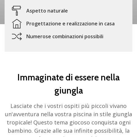
Aspetto naturale
Progettazione e realizzazione in casa
Numerose combinazioni possibili
Immaginate di essere nella
giungla
Lasciate che i vostri ospiti più piccoli vivano
un'avventura nella vostra piscina in stile giungla
tropicale! Questo tema giocoso conquista ogni
bambino. Grazie alle sua infinite possibilità, la