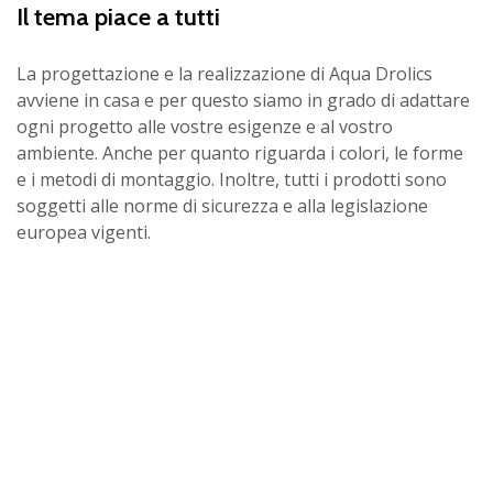
Il tema piace a tutti
La progettazione e la realizzazione di Aqua Drolics
avviene in casa e per questo siamo in grado di adattare
ogni progetto alle vostre esigenze e al vostro
ambiente. Anche per quanto riguarda i colori, le forme
e i metodi di montaggio. Inoltre, tutti i prodotti sono
soggetti alle norme di sicurezza e alla legislazione
europea vigenti.