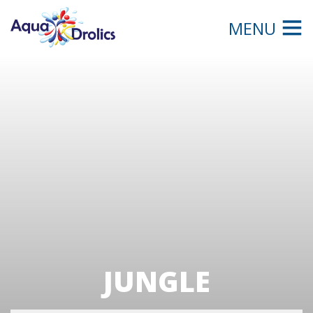
MENU
JUNGLE