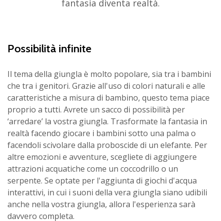
fantasia diventa realtà.
Possibilità infinite
Il tema della giungla è molto popolare, sia tra i bambini
che tra i genitori. Grazie all'uso di colori naturali e alle
caratteristiche a misura di bambino, questo tema piace
proprio a tutti. Avrete un sacco di possibilità per
‘arredare’ la vostra giungla. Trasformate la fantasia in
realtà facendo giocare i bambini sotto una palma o
facendoli scivolare dalla proboscide di un elefante. Per
altre emozioni e avventure, scegliete di aggiungere
attrazioni acquatiche come un coccodrillo o un
serpente. Se optate per l'aggiunta di giochi d'acqua
interattivi, in cui i suoni della vera giungla siano udibili
anche nella vostra giungla, allora l'esperienza sarà
davvero completa.