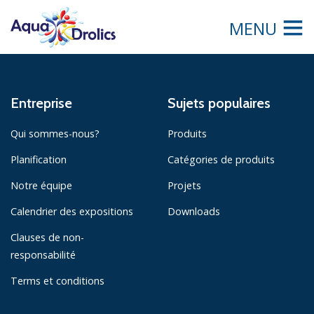
MENU
Entreprise
Sujets populaires
Qui sommes-nous?
Produits
Planification
Catégories de produits
Notre équipe
Projets
Calendrier des expositions
Downloads
Clauses de non-
responsabilité
Terms et conditions