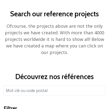
Search our reference projects
Ofcourse, the projects above are not the only
projects we have created. With more than 4000
projects worldwide it is hard to show all! Below
we have created a map where you can click on
our projects.
Découvrez nos références
Filtrer