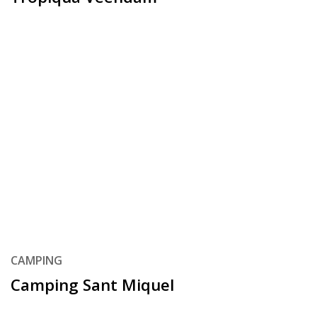
CAMPING
Camping Sant Miquel