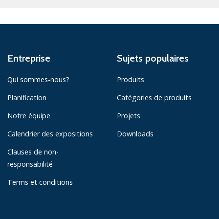
Entreprise
Sujets populaires
Qui sommes-nous?
Produits
Planification
Catégories de produits
Notre équipe
Projets
Calendrier des expositions
Downloads
Clauses de non-
responsabilité
Terms et conditions