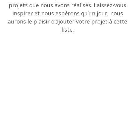
projets que nous avons réalisés. Laissez-vous
inspirer et nous espérons qu’un jour, nous
aurons le plaisir d’ajouter votre projet à cette
liste.