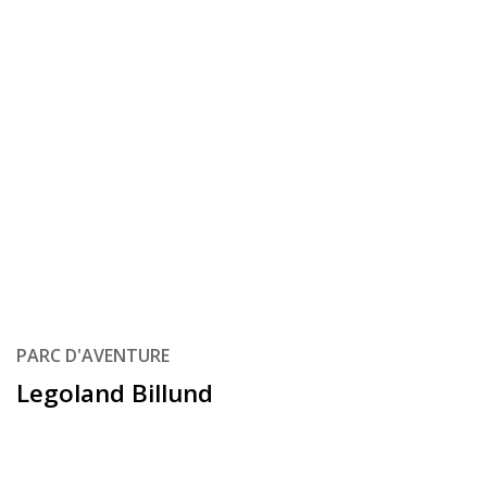
PARC D'AVENTURE
Legoland Billund