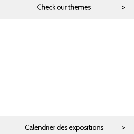
Check our themes
Calendrier des expositions