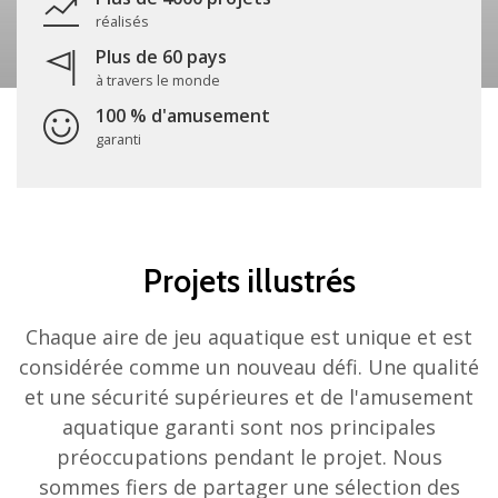
réalisés
Plus de 60 pays
à travers le monde
100 % d'amusement
garanti
Projets illustrés
Chaque aire de jeu aquatique est unique et est
considérée comme un nouveau défi. Une qualité
et une sécurité supérieures et de l'amusement
aquatique garanti sont nos principales
préoccupations pendant le projet. Nous
sommes fiers de partager une sélection des