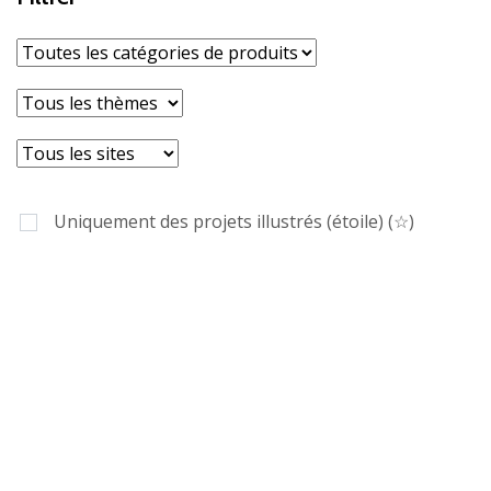
Toutes les catégories de produits
Tous les thèmes
Tous les sites
Uniquement des projets illustrés (étoile) (☆)