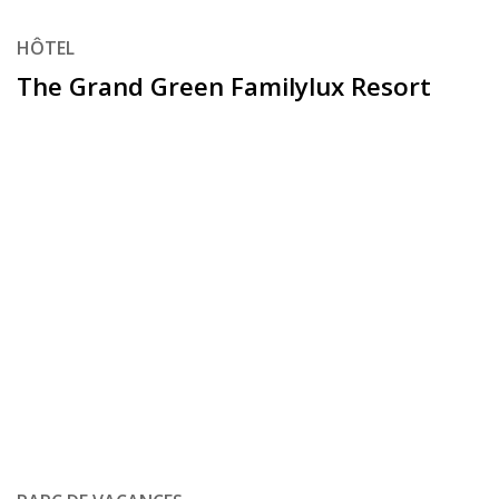
HÔTEL
The Grand Green Familylux Resort