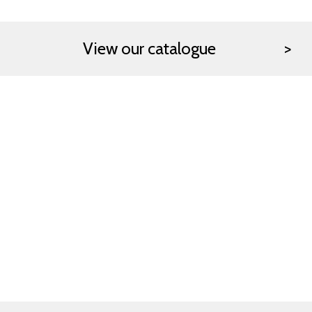
View our catalogue