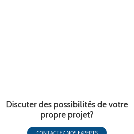
Discuter des possibilités de votre
propre projet?
CONTACTEZ NOS EXPERTS