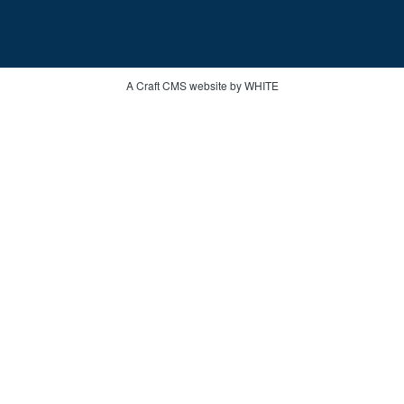
A Craft CMS website by WHITE