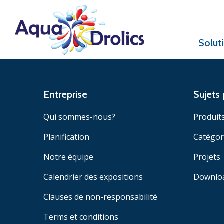
Solut
Entreprise
Sujets 
Qui sommes-nous?
Produit
Planification
Catégor
Notre équipe
Projets
Calendrier des expositions
Downlo
Clauses de non-responsabilité
Terms et conditions