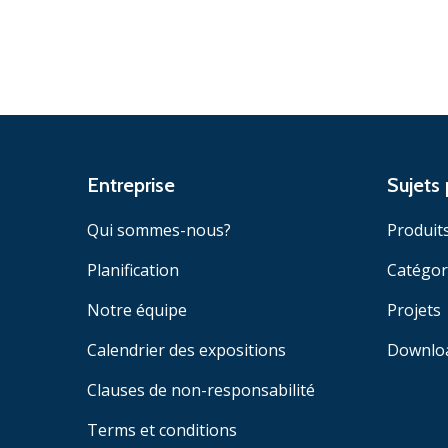
Entreprise
Sujets 
Qui sommes-nous?
Produit
Planification
Catégor
Notre équipe
Projets
Calendrier des expositions
Downlo
Clauses de non-responsabilité
Terms et conditions