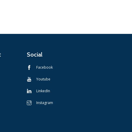
t
Social
Facebook
Youtube
LinkedIn
Instagram