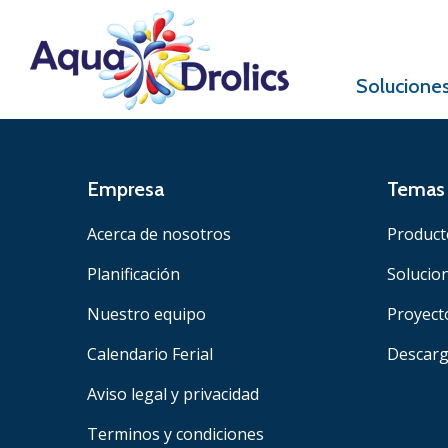
Solucione
Empresa
Temas 
Acerca de nosotros
Product
Planificación
Solucio
Nuestro equipo
Proyect
Calendario Ferial
Descar
Aviso legal y privacidad
Terminos y condiciones