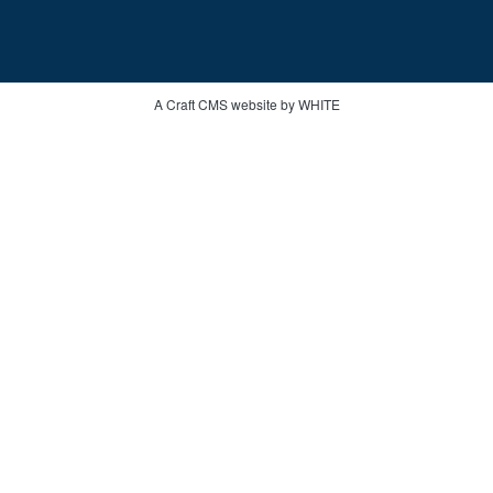
A Craft CMS website by WHITE