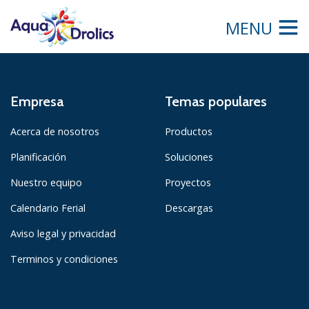
MENU
Empresa
Temas populares
Acerca de nosotros
Productos
Planificación
Soluciones
Nuestro equipo
Proyectos
Calendario Ferial
Descargas
Aviso legal y privacidad
Terminos y condiciones