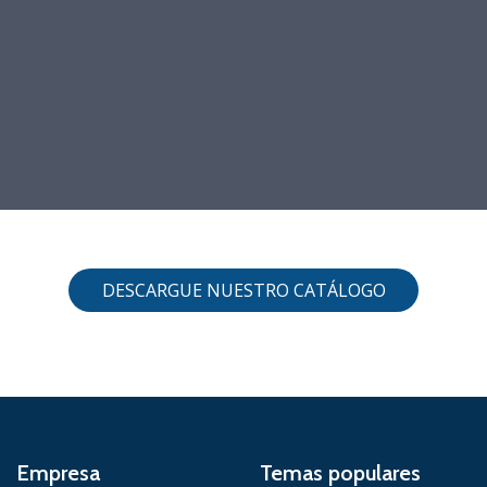
DESCARGUE NUESTRO CATÁLOGO
Empresa
Temas populares