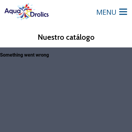
MENU
Nuestro catálogo