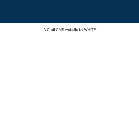
A Craft CMS website by WHITE